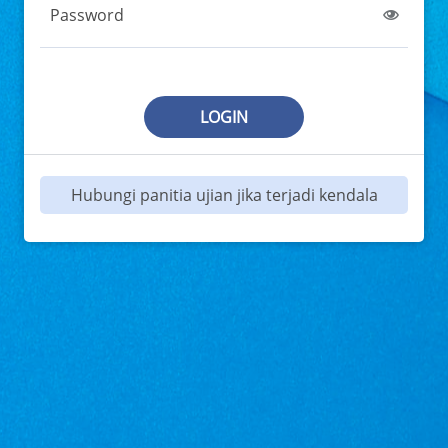
Password
LOGIN
Hubungi panitia ujian jika terjadi kendala