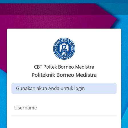
CBT Poltek Borneo Medistra
Politeknik Borneo Medistra
Gunakan akun Anda untuk login
Username